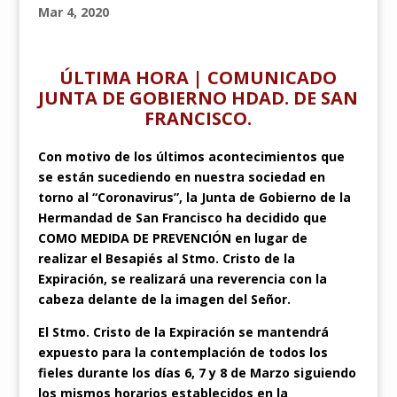
Mar 4, 2020
ÚLTIMA HORA | COMUNICADO
JUNTA DE GOBIERNO HDAD. DE SAN
FRANCISCO.
Con motivo de los últimos acontecimientos que
se están sucediendo en nuestra sociedad en
torno al “Coronavirus”, la Junta de Gobierno de la
Hermandad de San Francisco ha decidido que
COMO MEDIDA DE PREVENCIÓN en lugar de
realizar el Besapiés al Stmo. Cristo de la
Expiración, se realizará una reverencia con la
cabeza delante de la imagen del Señor.
El Stmo. Cristo de la Expiración se mantendrá
expuesto para la contemplación de todos los
fieles durante los días 6, 7 y 8 de Marzo siguiendo
los mismos horarios establecidos en la