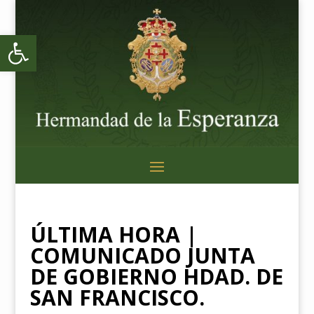
Abrir barra de herramientas
ÚLTIMA HORA |
COMUNICADO JUNTA
DE GOBIERNO HDAD. DE
SAN FRANCISCO.