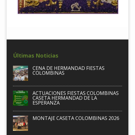
Últimas Noticias
CENA DE HERMANDAD FIESTAS
COLOMBINAS
ACTUACIONES FIESTAS COLOMBINAS
CASETA HERMANDAD DE LA
ESPERANZA
MONTAJE CASETA COLOMBINAS 2026