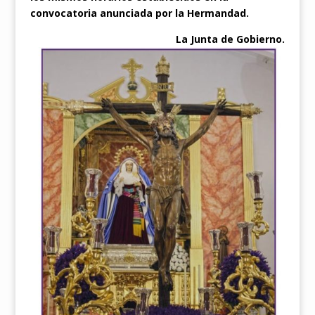
convocatoria anunciada por la Hermandad.
La Junta de Gobierno.