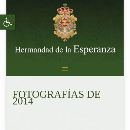
Abrir barra de herramientas
FOTOGRAFÍAS DE
2014