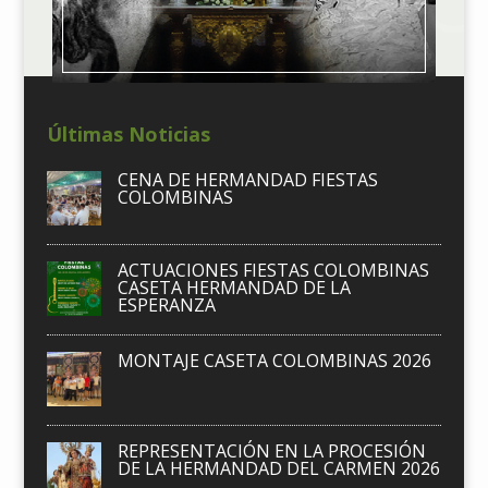
Últimas Noticias
CENA DE HERMANDAD FIESTAS
COLOMBINAS
ACTUACIONES FIESTAS COLOMBINAS
CASETA HERMANDAD DE LA
ESPERANZA
MONTAJE CASETA COLOMBINAS 2026
REPRESENTACIÓN EN LA PROCESIÓN
DE LA HERMANDAD DEL CARMEN 2026