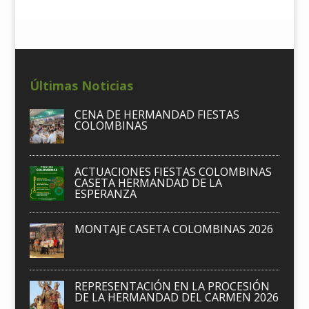
Últimas Noticias
CENA DE HERMANDAD FIESTAS
COLOMBINAS
ACTUACIONES FIESTAS COLOMBINAS
CASETA HERMANDAD DE LA
ESPERANZA
MONTAJE CASETA COLOMBINAS 2026
REPRESENTACIÓN EN LA PROCESIÓN
DE LA HERMANDAD DEL CARMEN 2026