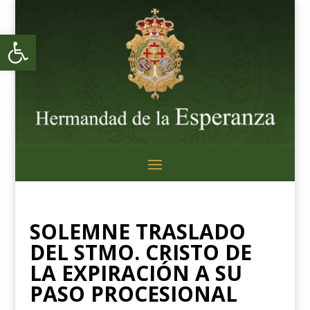
Abrir barra de herramientas
SOLEMNE TRASLADO
DEL STMO. CRISTO DE
LA EXPIRACIÓN A SU
PASO PROCESIONAL