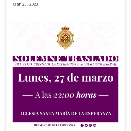
Mar 23, 2023