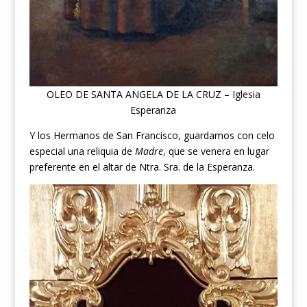
OLEO DE SANTA ANGELA DE LA CRUZ – Iglesia
Esperanza
Y los Hermanos de San Francisco, guardamos con celo
especial una reliquia de
Madre
, que se venera en lugar
preferente en el altar de Ntra. Sra. de la Esperanza.