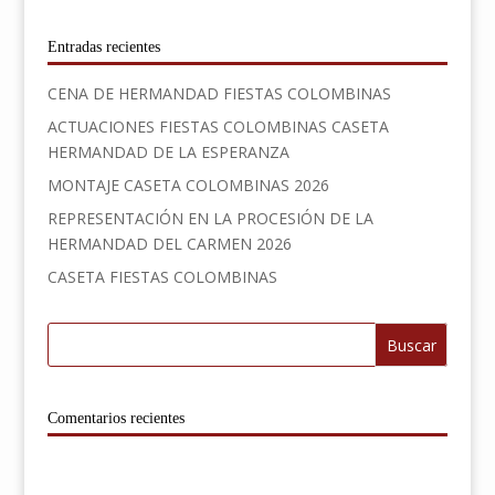
Entradas recientes
CENA DE HERMANDAD FIESTAS COLOMBINAS
ACTUACIONES FIESTAS COLOMBINAS CASETA
HERMANDAD DE LA ESPERANZA
MONTAJE CASETA COLOMBINAS 2026
REPRESENTACIÓN EN LA PROCESIÓN DE LA
HERMANDAD DEL CARMEN 2026
CASETA FIESTAS COLOMBINAS
Comentarios recientes