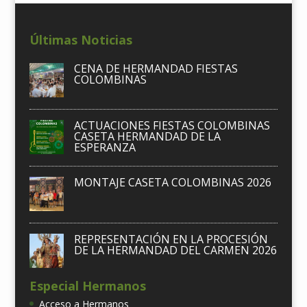
Últimas Noticias
CENA DE HERMANDAD FIESTAS
COLOMBINAS
ACTUACIONES FIESTAS COLOMBINAS
CASETA HERMANDAD DE LA
ESPERANZA
MONTAJE CASETA COLOMBINAS 2026
REPRESENTACIÓN EN LA PROCESIÓN
DE LA HERMANDAD DEL CARMEN 2026
Especial Hermanos
Acceso a Hermanos