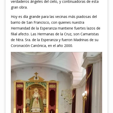
verdaderos ángeles del cielo, y continuadoras de esta
gran obra.
Hoy es día grande para las vecinas más piadosas del
barrio de San Francisco, con quienes nuestra
Hermandad de la Esperanza mantiene fuertes lazos de
filial afecto. Las Hermanas de la Cruz, son Camaristas
de Ntra. Sra. de la Esperanza y fueron Madrinas de su
Coronación Canónica, en el año 2000.