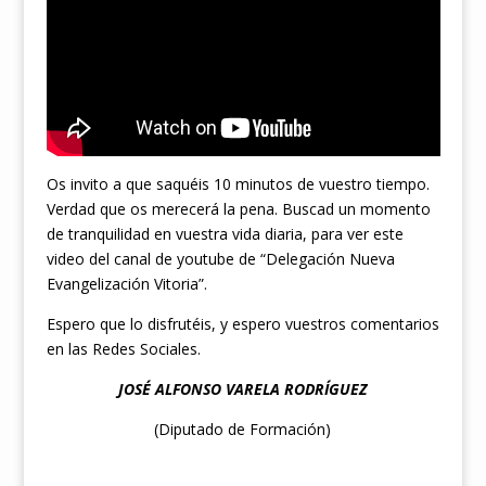
Os invito a que saquéis 10 minutos de vuestro tiempo.
Verdad que
os merecerá la pena. Buscad un momento
de tranquilidad en vuestra vida diaria, para ver este
video del canal de youtube de “Delegación Nueva
Evangelización Vitoria”.
Espero que lo disfrutéis, y espero vuestros comentarios
en las Redes Sociales.
JOSÉ ALFONSO VARELA RODRÍGUEZ
(Diputado de Formación)