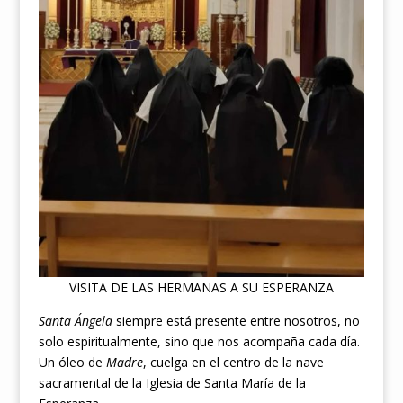
VISITA DE LAS HERMANAS A SU ESPERANZA
Santa Ángela
siempre está presente entre nosotros, no
solo espiritualmente, sino que nos acompaña cada día.
Un óleo de
Madre
, cuelga en el centro de la nave
sacramental de la Iglesia de Santa María de la