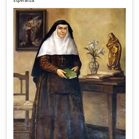
Esperanza.