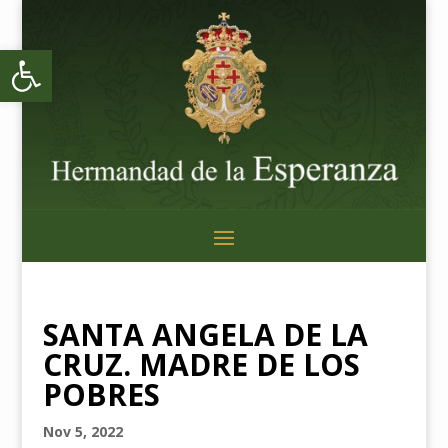
Abrir barra de herramientas
SANTA ANGELA DE LA
CRUZ. MADRE DE LOS
POBRES
Nov 5, 2022