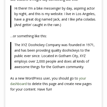
Hi there! I’m a bike messenger by day, aspiring actor
by night, and this is my website. I live in Los Angeles,
have a great dog named Jack, and I like piña coladas.
(And gettin’ caught in the rain.)
…or something like this:
The XYZ Doohickey Company was founded in 1971,
and has been providing quality doohickeys to the
public ever since. Located in Gotham City, XYZ
employs over 2,000 people and does all kinds of
awesome things for the Gotham community.
As a new WordPress user, you should go to
your
dashboard
to delete this page and create new pages
for your content. Have fun!