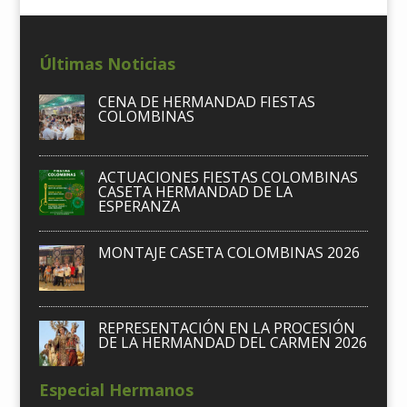
Últimas Noticias
CENA DE HERMANDAD FIESTAS
COLOMBINAS
ACTUACIONES FIESTAS COLOMBINAS
CASETA HERMANDAD DE LA
ESPERANZA
MONTAJE CASETA COLOMBINAS 2026
REPRESENTACIÓN EN LA PROCESIÓN
DE LA HERMANDAD DEL CARMEN 2026
Especial Hermanos