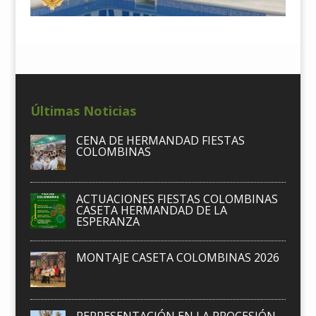
Últimas Noticias
CENA DE HERMANDAD FIESTAS
COLOMBINAS
ACTUACIONES FIESTAS COLOMBINAS
CASETA HERMANDAD DE LA
ESPERANZA
MONTAJE CASETA COLOMBINAS 2026