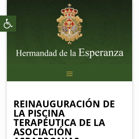
Abrir barra de herramientas
REINAUGURACIÓN DE
LA PISCINA
TERAPÉUTICA DE LA
ASOCIACIÓN