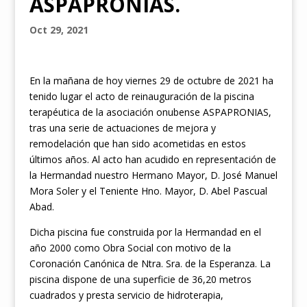
ASPAPRONIAS.
Oct 29, 2021
En la mañana de hoy viernes 29 de octubre de 2021 ha
tenido lugar el acto de reinauguración de la piscina
terapéutica de la asociación onubense ASPAPRONIAS,
tras una serie de actuaciones de mejora y
remodelación que han sido acometidas en estos
últimos años. Al acto han acudido en representación de
la Hermandad nuestro Hermano Mayor, D. José Manuel
Mora Soler y el Teniente Hno. Mayor, D. Abel Pascual
Abad.
Dicha piscina fue construida por la Hermandad en el
año 2000 como Obra Social con motivo de la
Coronación Canónica de Ntra. Sra. de la Esperanza. La
piscina dispone de una superficie de 36,20 metros
cuadrados y presta servicio de hidroterapia,