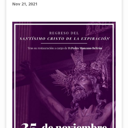
Nov 21, 2021