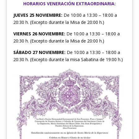
HORARIOS VENERACIÓN EXTRAORDINARIA:
JUEVES 25 NOVIEMBRE:
De 10:00 a 13:30 – 18:00 a
20:30 h. (Excepto durante la Misa de 20:00 h.)
VIERNES 26 NOVIEMBRE:
De 10:00 a 13:30 – 18:00 a
20:30 h. (Excepto durante la Misa de 20:00 h.)
SÁBADO 27 NOVIEMBRE:
De 10:00 a 13:30 – 18:00 a
20:30 h. (Excepto durante la misa Sabatina de 19:00 h.)