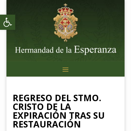
Abrir barra de herramientas
REGRESO DEL STMO.
CRISTO DE LA
EXPIRACIÓN TRAS SU
RESTAURACIÓN