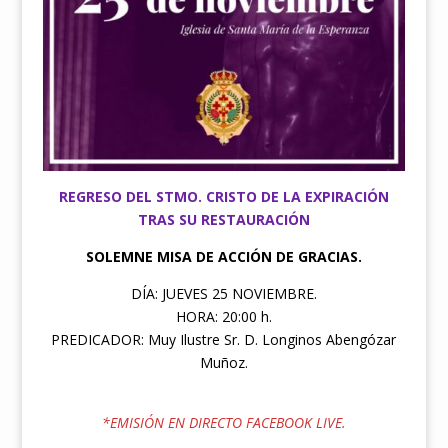
REGRESO DEL STMO. CRISTO DE LA EXPIRACIÓN
TRAS SU RESTAURACIÓN
SOLEMNE MISA DE ACCIÓN DE GRACIAS.
DÍA: JUEVES 25 NOVIEMBRE.
HORA: 20:00 h.
PREDICADOR: Muy Ilustre Sr. D. Longinos Abengózar
Muñoz.
*EMISIÓN EN DIRECTO FACEBOOK LIVE.