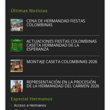
Últimas Noticias
CENA DE HERMANDAD FIESTAS
COLOMBINAS
ACTUACIONES FIESTAS COLOMBINAS
CASETA HERMANDAD DE LA
ESPERANZA
MONTAJE CASETA COLOMBINAS 2026
REPRESENTACIÓN EN LA PROCESIÓN
DE LA HERMANDAD DEL CARMEN 2026
Especial Hermanos
Acceso a Hermanos