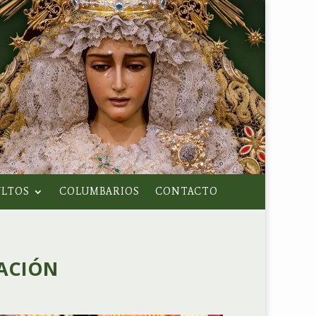
LTOS
COLUMBARIOS
CONTACTO
RACIÓN