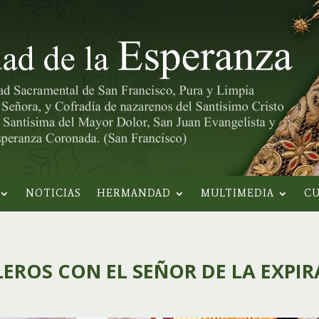
NOTICIAS
HERMANDAD
MULTIMEDIA
CU
EROS CON EL SEÑOR DE LA EXPI