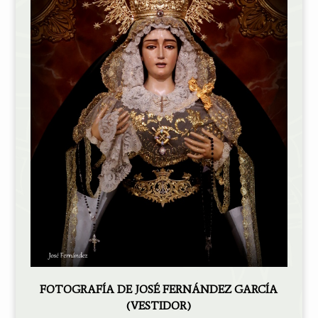
FOTOGRAFÍA DE JOSÉ FERNÁNDEZ GARCÍA
(VESTIDOR)