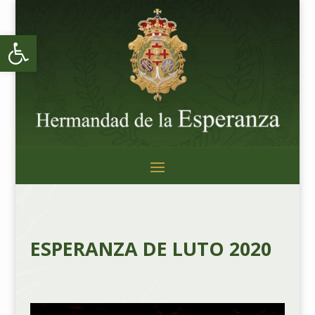
Abrir barra de herramientas
ESPERANZA DE LUTO 2020