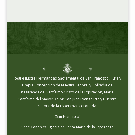
Real e Ilustre Hermandad Sacramental de San Francisco, Pura y
Limpia Concepción de Nuestra Señora, y Cofradía de
nazarenos del Santísimo Cristo de la Expiración, María
Santísima del Mayor Dolor, San Juan Evangelista y Nuestra
Señora de la Esperanza Coronada.
(San Francisco)
Sede Canónica: Iglesia de Santa María de la Esperanza