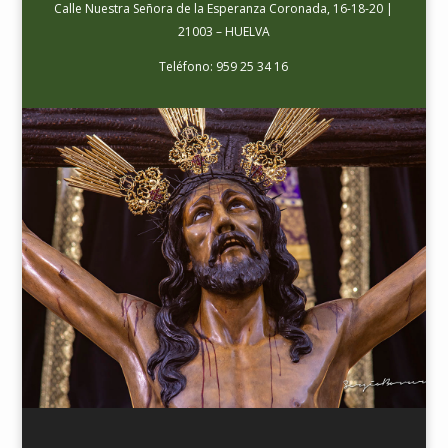
Calle Nuestra Señora de la Esperanza Coronada, 16-18-20 |
21003 – HUELVA
Teléfono: 959 25 34 16