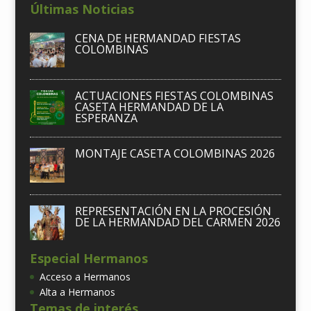
Últimas Noticias
CENA DE HERMANDAD FIESTAS
COLOMBINAS
ACTUACIONES FIESTAS COLOMBINAS
CASETA HERMANDAD DE LA
ESPERANZA
MONTAJE CASETA COLOMBINAS 2026
REPRESENTACIÓN EN LA PROCESIÓN
DE LA HERMANDAD DEL CARMEN 2026
Especial Hermanos
Acceso a Hermanos
Alta a Hermanos
Temas de interés