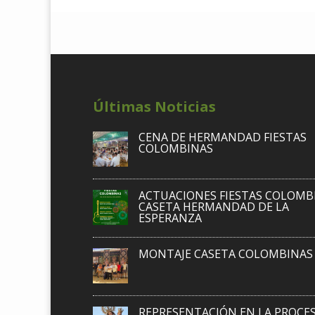
Últimas Noticias
CENA DE HERMANDAD FIESTAS
COLOMBINAS
ACTUACIONES FIESTAS COLOMB
CASETA HERMANDAD DE LA
ESPERANZA
MONTAJE CASETA COLOMBINAS 
REPRESENTACIÓN EN LA PROCE