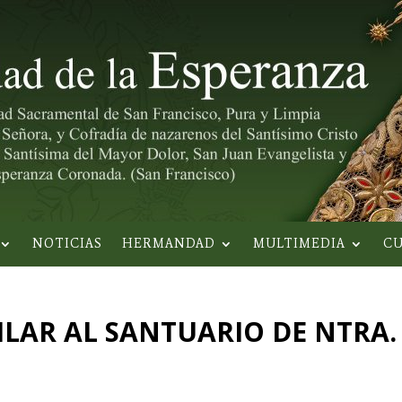
NOTICIAS
HERMANDAD
MULTIMEDIA
CU
LAR AL SANTUARIO DE NTRA. S