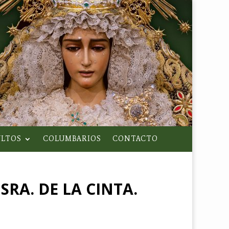
LTOS
COLUMBARIOS
CONTACTO
RA. DE LA CINTA.