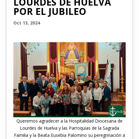
LOURDES DE HUELVA
POR EL JUBILEO
Oct 13, 2024
Queremos agradecer a la Hospitalidad Diocesana de
Lourdes de Huelva y las Parroquias de la Sagrada
Familia y la Beata Eusebia Palomino su peregrinación a