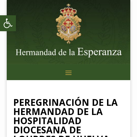
Abrir barra de herramientas
PEREGRINACIÓN DE LA
HERMANDAD DE LA
HOSPITALIDAD
DIOCESANA DE