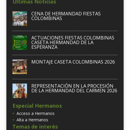
Últimas Noticias
CENA DE HERMANDAD FIESTAS
COLOMBINAS
ACTUACIONES FIESTAS COLOMBINAS
CASETA HERMANDAD DE LA
ESPERANZA
MONTAJE CASETA COLOMBINAS 2026
REPRESENTACIÓN EN LA PROCESIÓN
DE LA HERMANDAD DEL CARMEN 2026
Especial Hermanos
Acceso a Hermanos
Alta a Hermanos
Temas de interés