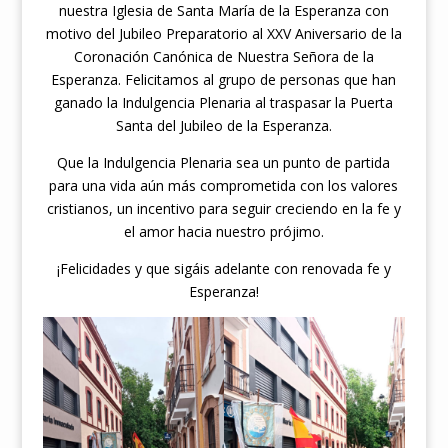
nuestra Iglesia de Santa María de la Esperanza con
motivo del Jubileo Preparatorio al XXV Aniversario de la
Coronación Canónica de Nuestra Señora de la
Esperanza. Felicitamos al grupo de personas que han
ganado la Indulgencia Plenaria al traspasar la Puerta
Santa del Jubileo de la Esperanza.
Que la Indulgencia Plenaria sea un punto de partida
para una vida aún más comprometida con los valores
cristianos, un incentivo para seguir creciendo en la fe y
el amor hacia nuestro prójimo.
¡Felicidades y que sigáis adelante con renovada fe y
Esperanza!