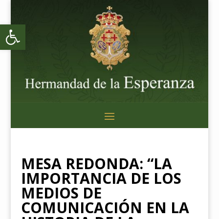
Abrir barra de herramientas
MESA REDONDA: “LA
IMPORTANCIA DE LOS
MEDIOS DE
COMUNICACIÓN EN LA