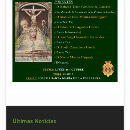
Últimas Noticias