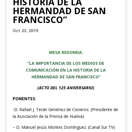
HISTORIA DE LA
HERMANDAD DE SAN
FRANCISCO”
Oct 23, 2019
MESA REDONDA:
“LA IMPORTANCIA DE LOS MEDIOS DE
COMUNICACIÓN EN LA HISTORIA DE LA
HERMANDAD DE SAN FRANCISCO”
(ACTO DEL 125 ANIVERSARIO)
PONENTES:
-D. Rafael J. Terán Giménez de Cisneros. (Presidente de
la Asociación de la Prensa de Huelva)
– D. Manuel Jesús Montes Domínguez. (Canal Sur TV)