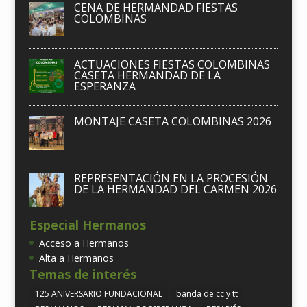
CENA DE HERMANDAD FIESTAS
COLOMBINAS
ACTUACIONES FIESTAS COLOMBINAS
CASETA HERMANDAD DE LA
ESPERANZA
MONTAJE CASETA COLOMBINAS 2026
REPRESENTACIÓN EN LA PROCESIÓN
DE LA HERMANDAD DEL CARMEN 2026
Especial Hermanos
Acceso a Hermanos
Alta a Hermanos
Temas de interés
125 ANIVERSARIO FUNDACIONAL
banda de cc y tt