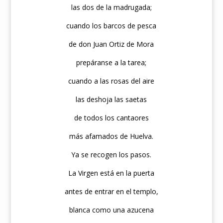
las dos de la madrugada;
cuando los barcos de pesca
de don Juan Ortiz de Mora
prepáranse a la tarea;
cuando a las rosas del aire
las deshoja las saetas
de todos los cantaores
más afamados de Huelva.
Ya se recogen los pasos.
La Virgen está en la puerta
antes de entrar en el templo,
blanca como una azucena