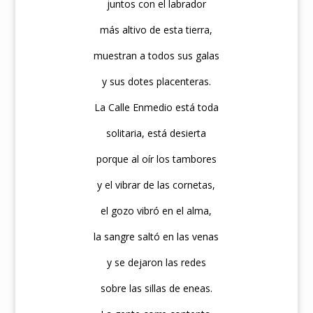
juntos con el labrador
más altivo de esta tierra,
muestran a todos sus galas
y sus dotes placenteras.
La Calle Enmedio está toda
solitaria, está desierta
porque al oír los tambores
y el vibrar de las cornetas,
el gozo vibró en el alma,
la sangre saltó en las venas
y se dejaron las redes
sobre las sillas de eneas.