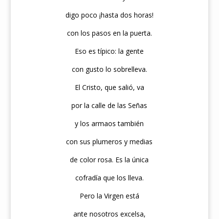
digo poco ¡hasta dos horas!
con los pasos en la puerta.
Eso es típico: la gente
con gusto lo sobrelleva.
El Cristo, que salió, va
por la calle de las Señas
y los armaos también
con sus plumeros y medias
de color rosa. Es la única
cofradía que los lleva.
Pero la Virgen está
ante nosotros excelsa,