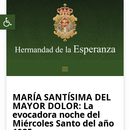
Abrir barra de herramientas
MARÍA SANTÍSIMA DEL
MAYOR DOLOR: La
evocadora noche del
Miércoles Santo del año