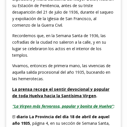
su Estación de Penitencia, antes de su triste
desaparición del 21 de julio de 1936, durante el saqueo
y expoliación de la Iglesia de San Francisco, al
comienzo de la Guerra Civil.
Recordemos que, en la Semana Santa de 1936, las
cofradías de la ciudad no salieron a la calle, y en su
lugar se celebraron los actos en el interior de los
templos.
Vivamos, entonces de primera mano, las vivencias de
aquella salida procesional del año 1935, buceando en
las hemerotecas.
La prensa recoge el sentir devocional y popular
de toda Huelva hacia la Santísima Virgen
.
“La Virgen más fervorosa, popular y bonita de Huelva”
:
El
diario La Provincia del día 18 de abril de aquel
año 1935
, página 4, en su sección de Semana Santa,