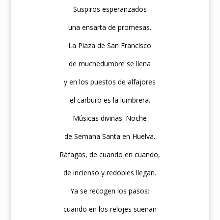
Suspiros esperanzados
una ensarta de promesas.
La Plaza de San Francisco
de muchedumbre se llena
y en los puestos de alfajores
el carburo es la lumbrera.
Músicas divinas. Noche
de Semana Santa en Huelva.
Ráfagas, de cuando en cuando,
de incienso y redobles llegan.
Ya se recogen los pasos:
cuando en los relojes suenan