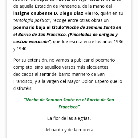
de aquella Estación de Penitencia, de la mano del
insigne onubense D. Diego Díaz Hierro
, quién en su
“Antología poética”
, recoge entre otras obras un
poemario bajo el título
“Noche de Semana Santa en
el Barrio de San Francisco. (Pinceladas de antigua y
castiza evocación”
, que fue escrita entre los años 1936
y 1940.
Por su extensión, no vamos a publicar el poemario
completo, sino aquellos versos más elocuentes
dedicados al sentir del barrio marinero de San
Francisco, y a la Virgen del Mayor Dolor. Espero que lo
disfrutéis:
“Noche de Semana Santa en el Barrio de San
Francisco”
La flor de las alegrías,
del nardo y de la morera