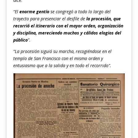
dice:
“El
enorme gentío
se congregó a todo lo largo del
trayecto para presenciar el desfile de
la procesión, que
recorrió el itinerario con el mayor orden, organización
y disciplina, mereciendo muchos y cálidos elogios del
público
”.
“La procesión siguió su marcha, recogiéndose en el
templo de San Francisco con el mismo orden y
entusiasmo que a la salida y en todo el recorrido”.