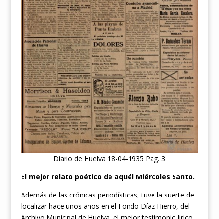
Diario de Huelva 18-04-1935 Pag. 3
El mejor relato poético de aquél Miércoles Santo
.
Además de las crónicas periodísticas, tuve la suerte de
localizar hace unos años en el Fondo Díaz Hierro, del
Archivo Municipal de Huelva, el mejor testimonio lirico