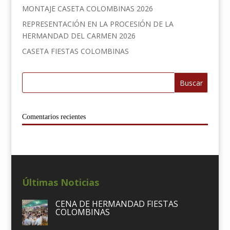
MONTAJE CASETA COLOMBINAS 2026
REPRESENTACIÓN EN LA PROCESIÓN DE LA
HERMANDAD DEL CARMEN 2026
CASETA FIESTAS COLOMBINAS
Comentarios recientes
Últimas Noticias
CENA DE HERMANDAD FIESTAS
COLOMBINAS