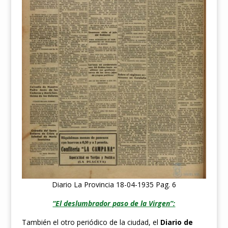
Diario La Provincia 18-04-1935 Pag. 6
“El deslumbrador paso de la Virgen”:
También el otro periódico de la ciudad, el
Diario de