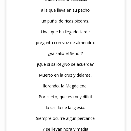
a la que lleva en su pecho
un puñal de ricas piedras.
Una, que ha llegado tarde
pregunta con voz de almendra:
¿ya salió el Señor?
¡Que si salió! ¿No se acuerda?
Muerto en la cruz y delante,
llorando, la Magdalena.
Por cierto, que es muy difícil
la salida de la iglesia.
Siempre ocurre algún percance
Y se llevan hora y media