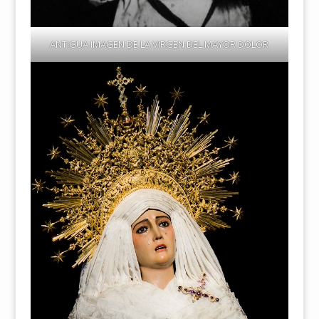
ANTIGUA IMAGEN DE LA VIRGEN DEL MAYOR DOLOR