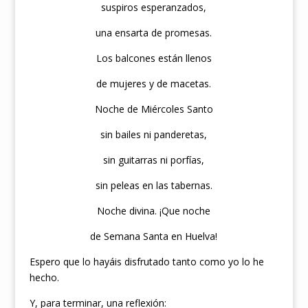
suspiros esperanzados,
una ensarta de promesas.
Los balcones están llenos
de mujeres y de macetas.
Noche de Miércoles Santo
sin bailes ni panderetas,
sin guitarras ni porfías,
sin peleas en las tabernas.
Noche divina. ¡Que noche
de Semana Santa en Huelva!
Espero que lo hayáis disfrutado tanto como yo lo he
hecho.
Y, para terminar, una reflexión: