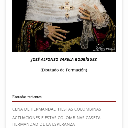
JOSÉ ALFONSO VARELA RODRÍGUEZ
(Diputado de Formación)
Entradas recientes
CENA DE HERMANDAD FIESTAS COLOMBINAS
ACTUACIONES FIESTAS COLOMBINAS CASETA
HERMANDAD DE LA ESPERANZA