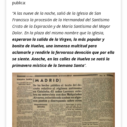
publica:
“A las nueve de la noche, salió de la Iglesia de San
Francisco la procesión de la Hermandad del Santísimo
Cristo de la Expiración y de María Santísima del Mayor
Dolor. En la plaza del mismo nombre que la iglesia,
esperaron la salida de la Virgen, la más popular y
bonita de Huelva, una inmensa multitud para
aclamarle y rendirle la fervorosa devoción que por ella
se siente. Anoche, en las calles de Huelva se notó la
primavera mística de la Semana Santa
”.