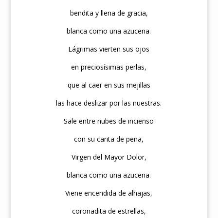
bendita y llena de gracia,
blanca como una azucena.
Lágrimas vierten sus ojos
en preciosísimas perlas,
que al caer en sus mejillas
las hace deslizar por las nuestras.
Sale entre nubes de incienso
con su carita de pena,
Virgen del Mayor Dolor,
blanca como una azucena.
Viene encendida de alhajas,
coronadita de estrellas,