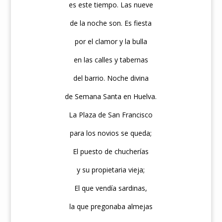
es este tiempo. Las nueve
de la noche son. Es fiesta
por el clamor y la bulla
en las calles y tabernas
del barrio. Noche divina
de Semana Santa en Huelva.
La Plaza de San Francisco
para los novios se queda;
El puesto de chucherías
y su propietaria vieja;
El que vendía sardinas,
la que pregonaba almejas