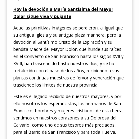
Hoy la devoción a María Santísima del Mayor
Dolor sigue viva y pujante
.
Aquellas primitivas imágenes se perdieron, al igual que
su antigua Iglesia y su antigua plaza marinera, pero la
devoción al Santísimo Cristo de la Expiración y su
bendita Madre del Mayor Dolor, que hunde sus raíces
en el Convento de San Francisco hasta los siglos XVII y
XVIII, han trascendido hasta nuestros días, y se ha
fortalecido con el paso de los años, recibiendo a sus
plantas continuas muestras de fervor y veneración que
trasciende los límites de nuestra provincia.
Este es el legado recibido de nuestros mayores, y por
ello nosotros los esperancistas, los hermanos de San
Francisco, hombres y mujeres cristianos de esta tierra,
sentimos en nuestros corazones a su Dolorosa del
Calvario, como uno de sus tesoros más preciados,
para el Barrio de San Francisco y para toda Huelva.