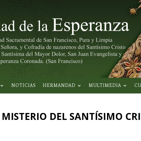
NOTICIAS
HERMANDAD
MULTIMEDIA
CU
 MISTERIO DEL SANTÍSIMO CRI