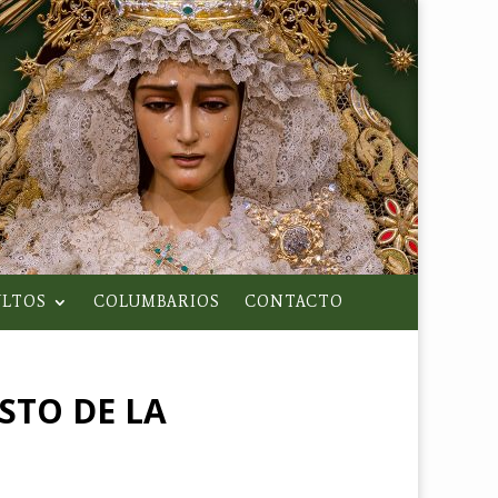
LTOS
COLUMBARIOS
CONTACTO
STO DE LA