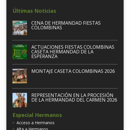
Últimas Noticias
CENA DE HERMANDAD FIESTAS
COLOMBINAS
ACTUACIONES FIESTAS COLOMBINAS
CASETA HERMANDAD DE LA
ESPERANZA
MONTAJE CASETA COLOMBINAS 2026
REPRESENTACIÓN EN LA PROCESIÓN
DE LA HERMANDAD DEL CARMEN 2026
Especial Hermanos
Acceso a Hermanos
Alta a Hermanos