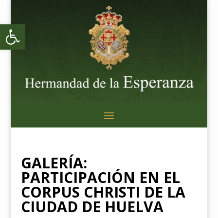
Abrir barra de herramientas
GALERÍA:
PARTICIPACIÓN EN EL
CORPUS CHRISTI DE LA
CIUDAD DE HUELVA