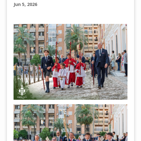
Jun 5, 2026