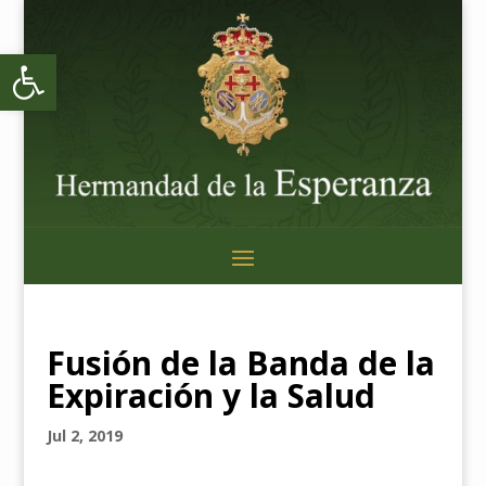
Abrir barra de herramientas
Fusión de la Banda de la
Expiración y la Salud
Jul 2, 2019