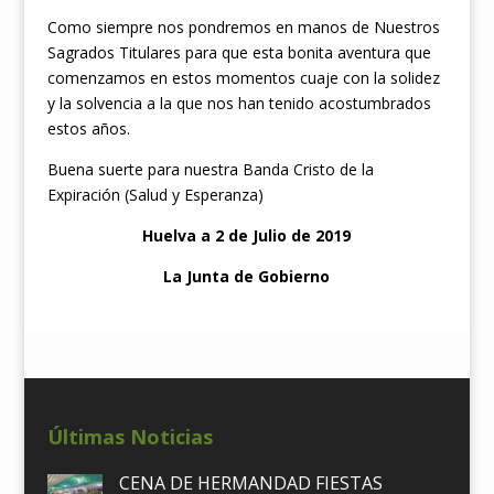
Como siempre nos pondremos en manos de Nuestros
Sagrados Titulares para que esta bonita aventura que
comenzamos en estos momentos cuaje con la solidez
y la solvencia a la que nos han tenido acostumbrados
estos años.
Buena suerte para nuestra Banda Cristo de la
Expiración (Salud y Esperanza)
Huelva a 2 de Julio de 2019
La Junta de Gobierno
Últimas Noticias
CENA DE HERMANDAD FIESTAS