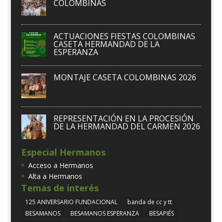
COLOMBINAS
ACTUACIONES FIESTAS COLOMBINAS
CASETA HERMANDAD DE LA
ESPERANZA
MONTAJE CASETA COLOMBINAS 2026
REPRESENTACIÓN EN LA PROCESIÓN
DE LA HERMANDAD DEL CARMEN 2026
Especial Hermanos
Acceso a Hermanos
Alta a Hermanos
Temas de interés
125 ANIVERSARIO FUNDACIONAL
banda de cc y tt
BESAMANOS
BESAMANOS ESPERANZA
BESAPIÉS