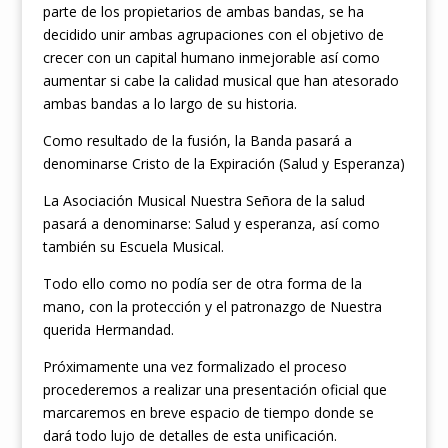
parte de los propietarios de ambas bandas, se ha
decidido unir ambas agrupaciones con el objetivo de
crecer con un capital humano inmejorable así como
aumentar si cabe la calidad musical que han atesorado
ambas bandas a lo largo de su historia.
Como resultado de la fusión, la Banda pasará a
denominarse Cristo de la Expiración (Salud y Esperanza)
La Asociación Musical Nuestra Señora de la salud
pasará a denominarse: Salud y esperanza, así como
también su Escuela Musical.
Todo ello como no podía ser de otra forma de la
mano, con la protección y el patronazgo de Nuestra
querida Hermandad.
Próximamente una vez formalizado el proceso
procederemos a realizar una presentación oficial que
marcaremos en breve espacio de tiempo donde se
dará todo lujo de detalles de esta unificación.