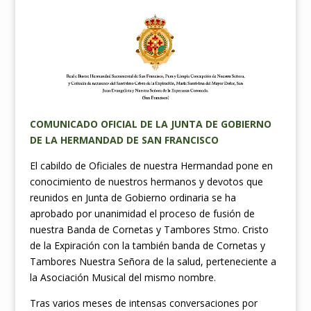
COMUNICADO OFICIAL DE LA JUNTA DE GOBIERNO
DE LA HERMANDAD DE SAN FRANCISCO
El cabildo de Oficiales de nuestra Hermandad pone en
conocimiento de nuestros hermanos y devotos que
reunidos en Junta de Gobierno ordinaria se ha
aprobado por unanimidad el proceso de fusión de
nuestra Banda de Cornetas y Tambores Stmo. Cristo
de la Expiración con la también banda de Cornetas y
Tambores Nuestra Señora de la salud, perteneciente a
la Asociación Musical del mismo nombre.
Tras varios meses de intensas conversaciones por