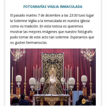
FOTOGRAFÍAS VIGILIA INMACULADA
El pasado martes 7 de diciembre a las 23:30 tuvo lugar
la Solemne Vigilia a la Inmaculada en nuestra Iglesia
como es tradición. En esta noticia os queremos
mostrar las mejores imágenes que nuestro fotógrafo
pudo tomar de este acto tan solemne. Esperamos que
os gusten hermanos/as.