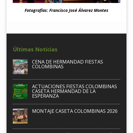
Fotografías: Francisco José Álvarez Montes
Últimas Noticias
CENA DE HERMANDAD FIESTAS
COLOMBINAS
ACTUACIONES FIESTAS COLOMBINAS
CASETA HERMANDAD DE LA
ESPERANZA
MONTAJE CASETA COLOMBINAS 2026