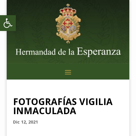
Abrir barra de herramientas
FOTOGRAFÍAS VIGILIA
INMACULADA
Dic 12, 2021