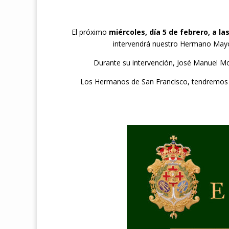
El próximo
miércoles, día 5 de febrero, a las
intervendrá nuestro Hermano May
Durante su intervención, José Manuel M
Los Hermanos de San Francisco, tendremos l