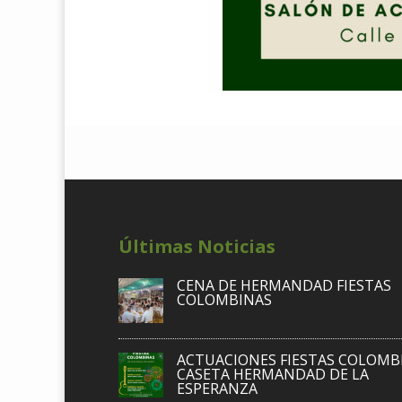
Últimas Noticias
CENA DE HERMANDAD FIESTAS
COLOMBINAS
ACTUACIONES FIESTAS COLOMB
CASETA HERMANDAD DE LA
ESPERANZA