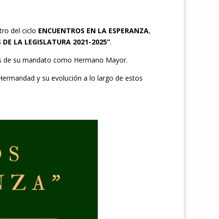
ro del ciclo
ENCUENTROS EN LA ESPERANZA
,
S DE LA LEGISLATURA 2021-2025”
.
tivos de su mandato como Hermano Mayor.
ermandad y su evolución a lo largo de estos