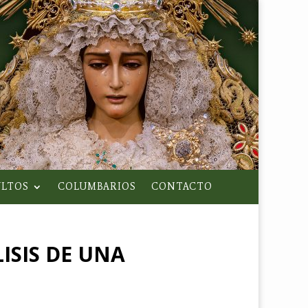
LTOS
COLUMBARIOS
CONTACTO
ISIS DE UNA