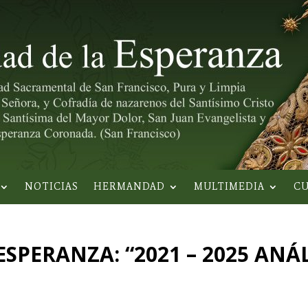
NOTICIAS
HERMANDAD
MULTIMEDIA
CU
SPERANZA: “2021 – 2025 ANÁL