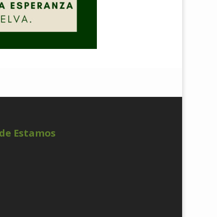
de Estamos