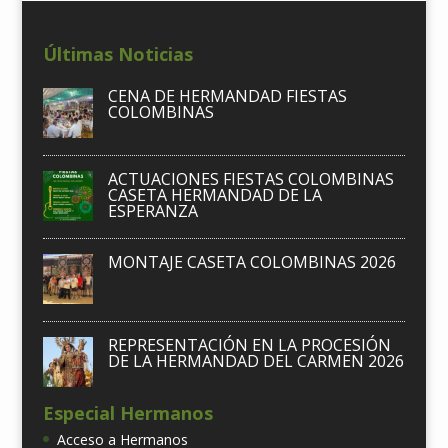
Últimas Noticias
CENA DE HERMANDAD FIESTAS
COLOMBINAS
ACTUACIONES FIESTAS COLOMBINAS
CASETA HERMANDAD DE LA
ESPERANZA
MONTAJE CASETA COLOMBINAS 2026
REPRESENTACIÓN EN LA PROCESIÓN
DE LA HERMANDAD DEL CARMEN 2026
Especial Hermanos
Acceso a Hermanos