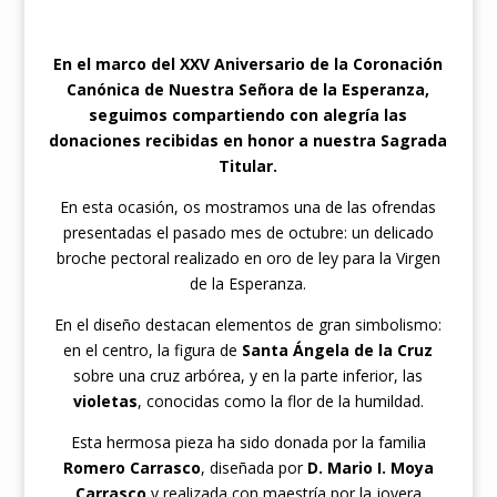
En el marco del XXV Aniversario de la Coronación
Canónica de Nuestra Señora de la Esperanza,
seguimos compartiendo con alegría las
donaciones recibidas en honor a nuestra Sagrada
Titular.
En esta ocasión, os mostramos una de las ofrendas
presentadas el pasado mes de octubre: un delicado
broche pectoral realizado en oro de ley para la Virgen
de la Esperanza.
En el diseño destacan elementos de gran simbolismo:
en el centro, la figura de
Santa Ángela de la Cruz
sobre una cruz arbórea, y en la parte inferior, las
violetas
, conocidas como la flor de la humildad.
Esta hermosa pieza ha sido donada por la familia
Romero Carrasco
, diseñada por
D. Mario I. Moya
Carrasco
y realizada con maestría por la joyera