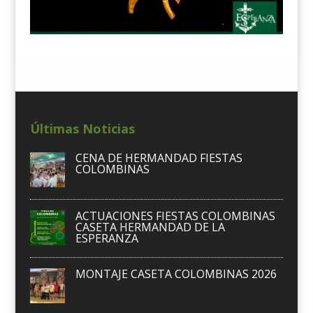
Últimas Noticias
CENA DE HERMANDAD FIESTAS
COLOMBINAS
ACTUACIONES FIESTAS COLOMBINAS
CASETA HERMANDAD DE LA
ESPERANZA
MONTAJE CASETA COLOMBINAS 2026