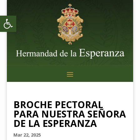
Abrir barra de herramientas
BROCHE PECTORAL
PARA NUESTRA SEÑORA
DE LA ESPERANZA
Mar 22, 2025