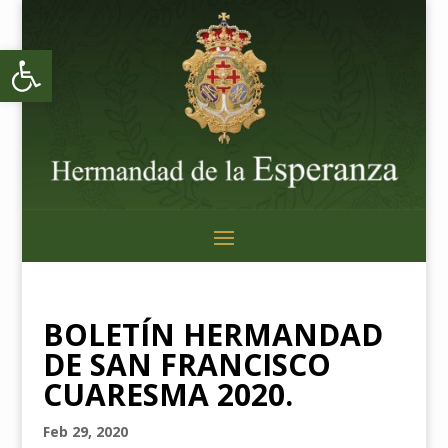
Abrir barra de herramientas
BOLETÍN HERMANDAD
DE SAN FRANCISCO
CUARESMA 2020.
Feb 29, 2020