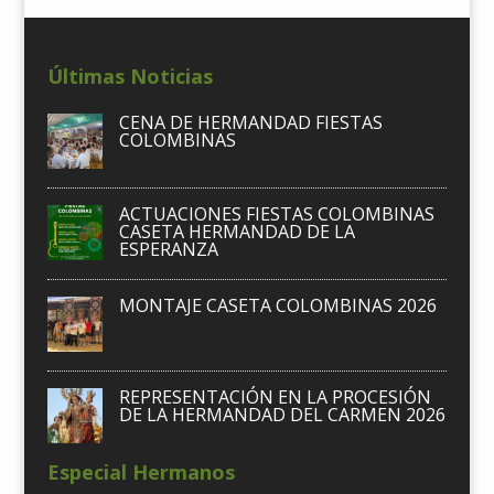
Últimas Noticias
CENA DE HERMANDAD FIESTAS
COLOMBINAS
ACTUACIONES FIESTAS COLOMBINAS
CASETA HERMANDAD DE LA
ESPERANZA
MONTAJE CASETA COLOMBINAS 2026
REPRESENTACIÓN EN LA PROCESIÓN
DE LA HERMANDAD DEL CARMEN 2026
Especial Hermanos