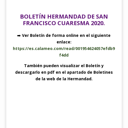
BOLETÍN HERMANDAD DE SAN
FRANCISCO CUARESMA 2020.
➡️
Ver Boletín de forma online en el siguiente
enlace:
https://es.calameo.com/read/001954624057efdb9
f4dd
También pueden visualizar el Boletín y
descargarlo en pdf en el apartado de Boletines
de la web de la Hermandad.